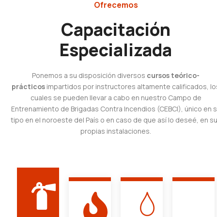
Ofrecemos
Capacitación
Especializada
Ponemos a su disposición diversos
cursos teórico-
prácticos
impartidos por instructores altamente calificados, lo
cuales se pueden llevar a cabo en nuestro Campo de
Entrenamiento de Brigadas Contra Incendios (CEBCI), único en 
tipo en el noroeste del País o en caso de que así lo deseé, en s
propias instalaciones.